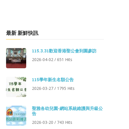
最新 新鮮快訊
115.3.31歡迎香港聖公會到園參訪
2026-04-02 / 651 Hits
115學年新生名額公告
2026-03-27 / 1795 Hits
聖雅各幼兒園-網站系統維護與升級公
告
2026-03-20 / 743 Hits