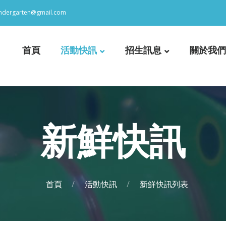
indergarten@gmail.com
首頁
活動快訊
招生訊息
關於我們
新鮮快訊
首頁
活動快訊
新鮮快訊列表