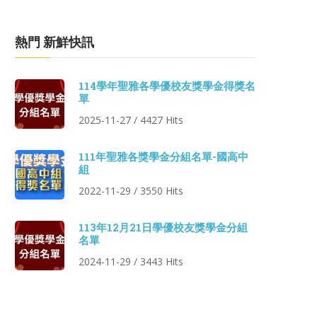
熱門 新鮮快訊
114學年聖雅各學優校友獎學金得獎名
單
2025-11-27 / 4427 Hits
111年聖雅各獎學金分組名單-國高中
組
2022-11-29 / 3550 Hits
113年12月21日學優校友獎學金分組
名單
2024-11-29 / 3443 Hits