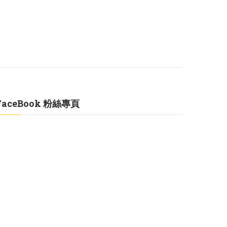
FaceBook 粉絲專頁