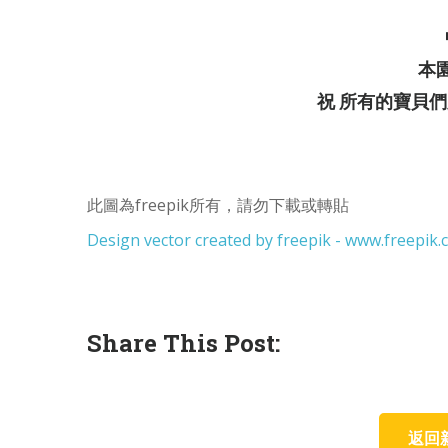
本
祝 所有的寶貝
此圖為freepik所有，請勿下載或轉貼
Design vector created by freepik - www.freepik
Share This Post:
返回