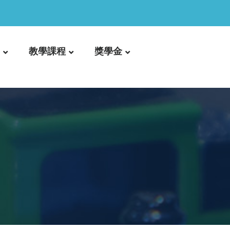
教學課程
獎學金