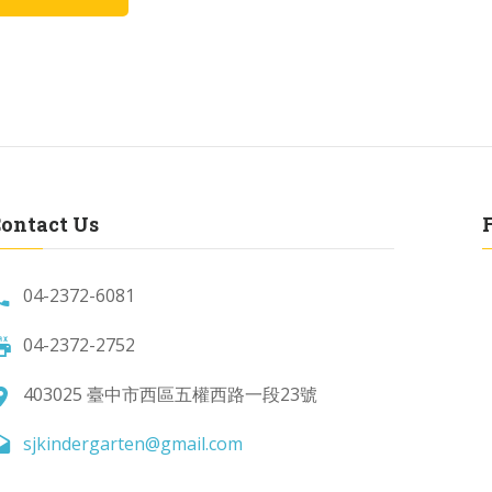
ontact Us
04-2372-6081
04-2372-2752
403025 臺中市西區五權西路一段23號
sjkindergarten@gmail.com