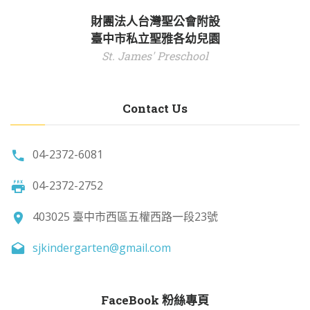
財團法人台灣聖公會附設
臺中市私立聖雅各幼兒園
St. James' Preschool
Contact Us
04-2372-6081
04-2372-2752
403025 臺中市西區五權西路一段23號
sjkindergarten@gmail.com
FaceBook 粉絲專頁