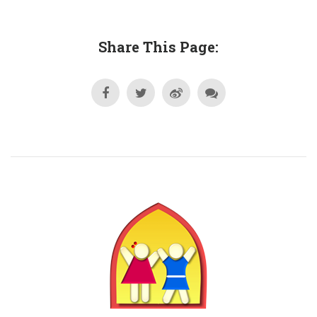
Share This Page: