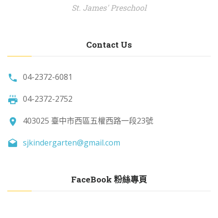
St. James' Preschool
Contact Us
04-2372-6081
04-2372-2752
403025 臺中市西區五權西路一段23號
sjkindergarten@gmail.com
FaceBook 粉絲專頁