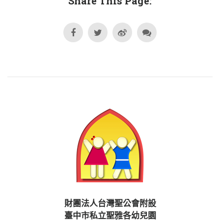
Share This Page:
財團法人台灣聖公會附設
臺中市私立聖雅各幼兒園